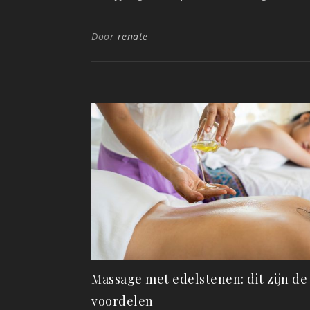
Door
renate
Massage met edelstenen: dit zijn de
voordelen