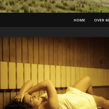
HOME
OVER M