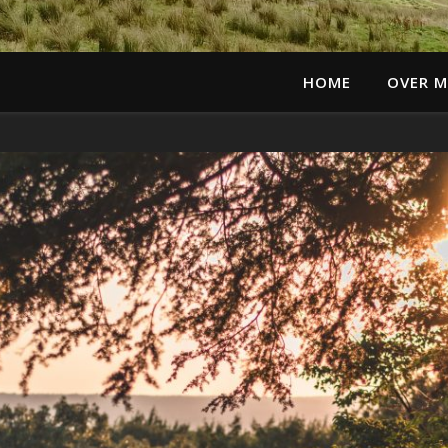
HOME
OVER M