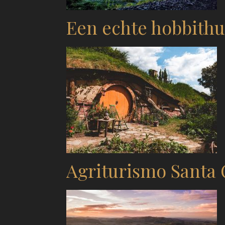
Een echte hobbithu
Agriturismo Santa