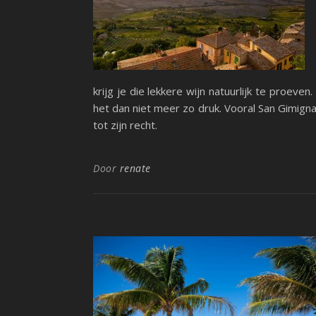
krijg je die lekkere wijn natuurlijk te proev
het dan niet meer zo druk. Vooral San Gimigna
tot zijn recht.
Door
renate