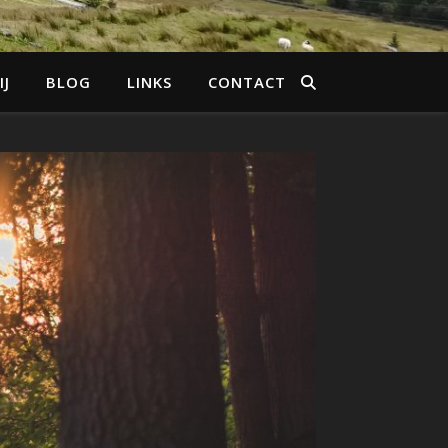
IJ
BLOG
LINKS
CONTACT