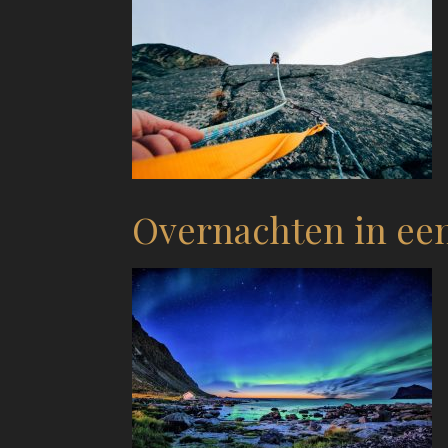
Overnachten in ee