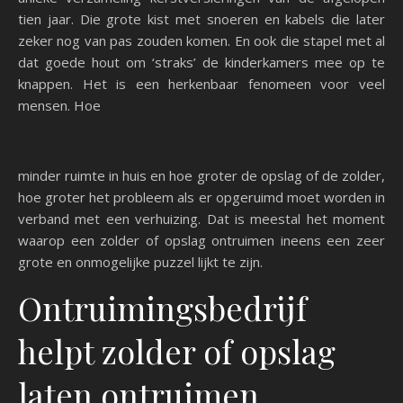
tien jaar. Die grote kist met snoeren en kabels die later
zeker nog van pas zouden komen. En ook die stapel met al
dat goede hout om ‘straks’ de kinderkamers mee op te
knappen. Het is een herkenbaar fenomeen voor veel
mensen. Hoe
minder ruimte in huis en hoe groter de opslag of de zolder,
hoe groter het probleem als er opgeruimd moet worden in
verband met een verhuizing. Dat is meestal het moment
waarop een zolder of opslag ontruimen ineens een zeer
grote en onmogelijke puzzel lijkt te zijn.
Ontruimingsbedrijf
helpt zolder of opslag
laten ontruimen