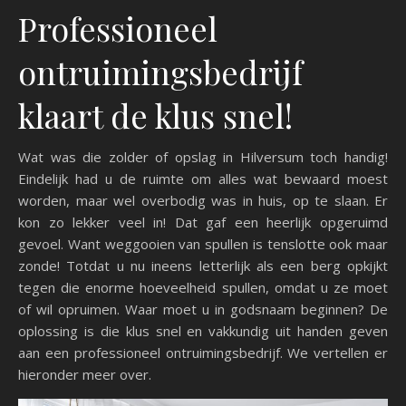
Professioneel
ontruimingsbedrijf
klaart de klus snel!
Wat was die zolder of opslag in Hilversum toch handig!
Eindelijk had u de ruimte om alles wat bewaard moest
worden, maar wel overbodig was in huis, op te slaan. Er
kon zo lekker veel in! Dat gaf een heerlijk opgeruimd
gevoel. Want weggooien van spullen is tenslotte ook maar
zonde! Totdat u nu ineens letterlijk als een berg opkijkt
tegen die enorme hoeveelheid spullen, omdat u ze moet
of wil opruimen. Waar moet u in godsnaam beginnen? De
oplossing is die klus snel en vakkundig uit handen geven
aan een professioneel ontruimingsbedrijf. We vertellen er
hieronder meer over.