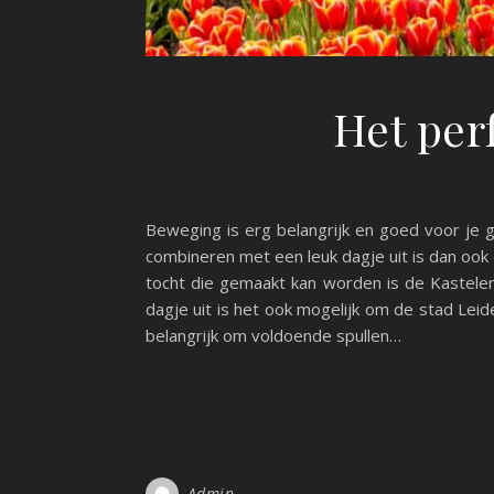
Het per
Beweging is erg belangrijk en goed voor je
combineren met een leuk dagje uit is dan ook 
tocht die gemaakt kan worden is de Kastelenr
dagje uit is het ook mogelijk om de stad Lei
belangrijk om voldoende spullen…
Admin