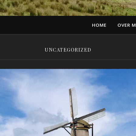
HOME
OVER M
UNCATEGORIZED