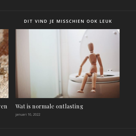
DIT VIND JE MISSCHIEN OOK LEUK
ven
Wat is normale ontlasting
januari 10, 2022