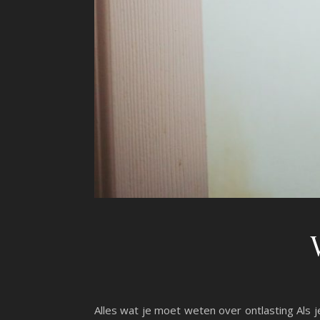
Alles wat je moet weten over ontlasting Als 