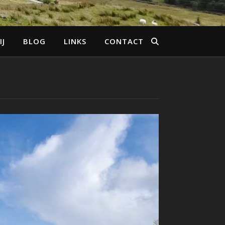
IJ
BLOG
LINKS
CONTACT