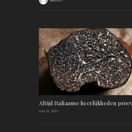
Altijd Italiaanse heerlijkheden proe
mei 31, 2021